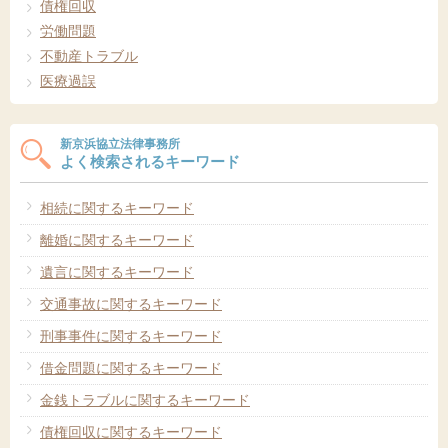
債権回収
労働問題
不動産トラブル
医療過誤
新京浜協立法律事務所
よく検索されるキーワード
相続に関するキーワード
離婚に関するキーワード
遺言に関するキーワード
交通事故に関するキーワード
刑事事件に関するキーワード
借金問題に関するキーワード
金銭トラブルに関するキーワード
債権回収に関するキーワード