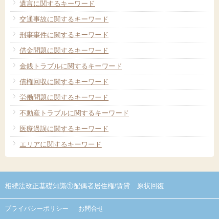
遺言に関するキーワード
交通事故に関するキーワード
刑事事件に関するキーワード
借金問題に関するキーワード
金銭トラブルに関するキーワード
債権回収に関するキーワード
労働問題に関するキーワード
不動産トラブルに関するキーワード
医療過誤に関するキーワード
エリアに関するキーワード
相続法改正基礎知識①配偶者居住権/
賃貸 原状回復
プライバシーポリシー
お問合せ