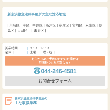
新京浜協立法律事務所の主な対応地域
| 川崎区 | 幸区 | 中原区 | 高津区 | 多摩区 | 宮前区 | 麻生区 | 鶴
見区 | 大田区 | 世田谷区 |
営業時間
9：00~17：00
定休日
土曜・日曜・祝日
あらかじめご予約いただいた場合は
時間外でも対応致します
044-246-4581
お問合せフォーム
新京浜協立法律事務所の
主な取扱業務