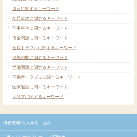
遺言に関するキーワード
交通事故に関するキーワード
刑事事件に関するキーワード
借金問題に関するキーワード
金銭トラブルに関するキーワード
債権回収に関するキーワード
労働問題に関するキーワード
不動産トラブルに関するキーワード
医療過誤に関するキーワード
エリアに関するキーワード
債務整理/
個人再生 流れ
プライバシーポリシー
お問合せ