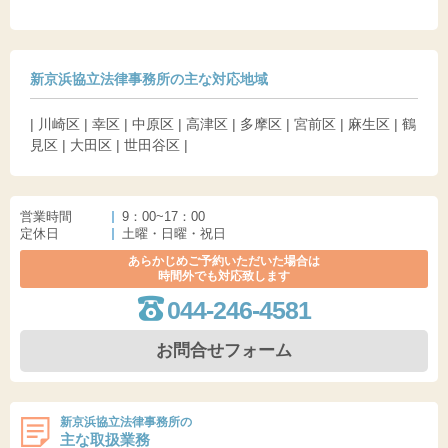
新京浜協立法律事務所の主な対応地域
| 川崎区 | 幸区 | 中原区 | 高津区 | 多摩区 | 宮前区 | 麻生区 | 鶴
見区 | 大田区 | 世田谷区 |
営業時間
9：00~17：00
定休日
土曜・日曜・祝日
あらかじめご予約いただいた場合は
時間外でも対応致します
044-246-4581
お問合せフォーム
新京浜協立法律事務所の
主な取扱業務