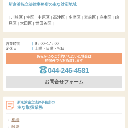
新京浜協立法律事務所の主な対応地域
| 川崎区 | 幸区 | 中原区 | 高津区 | 多摩区 | 宮前区 | 麻生区 | 鶴
見区 | 大田区 | 世田谷区 |
営業時間
9：00~17：00
定休日
土曜・日曜・祝日
あらかじめご予約いただいた場合は
時間外でも対応致します
044-246-4581
お問合せフォーム
新京浜協立法律事務所の
主な取扱業務
相続
離婚