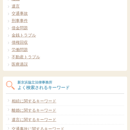
遺言
交通事故
刑事事件
借金問題
金銭トラブル
債権回収
労働問題
不動産トラブル
医療過誤
新京浜協立法律事務所
よく検索されるキーワード
相続に関するキーワード
離婚に関するキーワード
遺言に関するキーワード
交通事故に関するキーワード