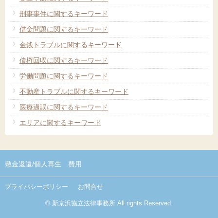
刑事事件に関するキーワード
借金問題に関するキーワード
金銭トラブルに関するキーワード
債権回収に関するキーワード
労働問題に関するキーワード
不動産トラブルに関するキーワード
医療過誤に関するキーワード
エリアに関するキーワード
敷金返還/
個人再生 費用
プライバシーポリシー
お問合せ
© 新京浜協立法律事務所 All rights Reserved.