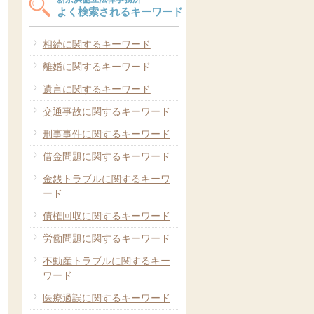
よく検索されるキーワード
相続に関するキーワード
離婚に関するキーワード
遺言に関するキーワード
交通事故に関するキーワード
刑事事件に関するキーワード
借金問題に関するキーワード
金銭トラブルに関するキーワ
ード
債権回収に関するキーワード
労働問題に関するキーワード
不動産トラブルに関するキー
ワード
医療過誤に関するキーワード