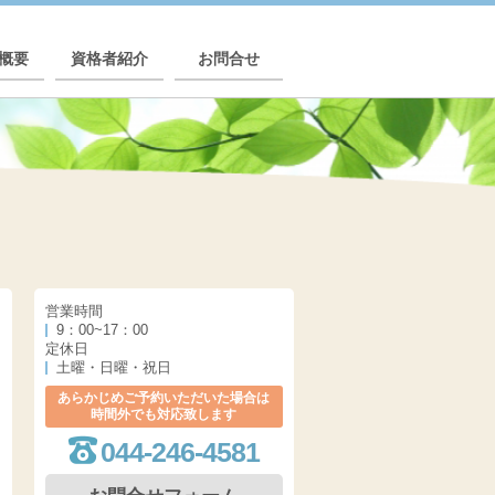
概要
資格者紹介
お問合せ
営業時間
9：00~17：00
定休日
土曜・日曜・祝日
あらかじめご予約いただいた場合は
時間外でも対応致します
044-246-4581