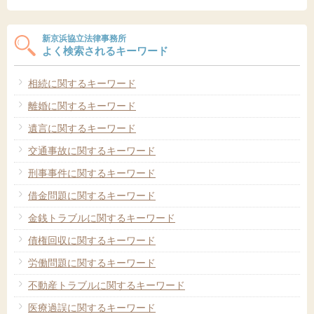
新京浜協立法律事務所
よく検索されるキーワード
相続に関するキーワード
離婚に関するキーワード
遺言に関するキーワード
交通事故に関するキーワード
刑事事件に関するキーワード
借金問題に関するキーワード
金銭トラブルに関するキーワード
債権回収に関するキーワード
労働問題に関するキーワード
不動産トラブルに関するキーワード
医療過誤に関するキーワード