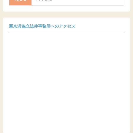
新京浜協立法律事務所へのアクセス