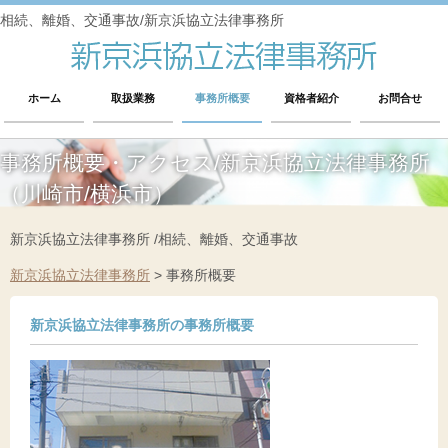
相続、離婚、交通事故/新京浜協立法律事務所
ホーム
取扱業務
事務所概要
資格者紹介
お問合せ
事務所概要・アクセス/新京浜協立法律事務所
（川崎市/横浜市）
新京浜協立法律事務所 /相続、離婚、交通事故
新京浜協立法律事務所
>
事務所概要
新京浜協立法律事務所の事務所概要