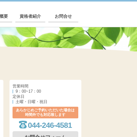
概要
資格者紹介
お問合せ
営業時間
9：00~17：00
定休日
土曜・日曜・祝日
あらかじめご予約いただいた場合は
時間外でも対応致します
044-246-4581