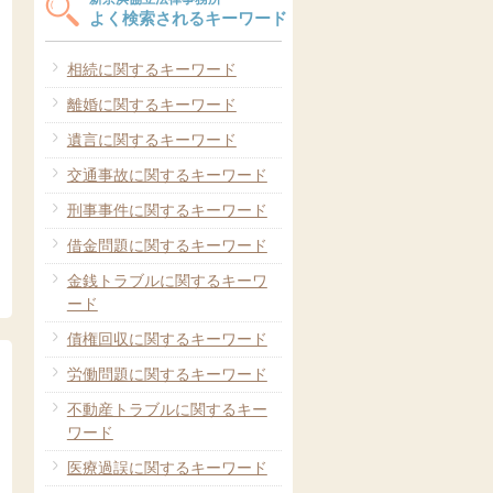
よく検索されるキーワード
相続に関するキーワード
離婚に関するキーワード
遺言に関するキーワード
交通事故に関するキーワード
刑事事件に関するキーワード
借金問題に関するキーワード
金銭トラブルに関するキーワ
ード
債権回収に関するキーワード
労働問題に関するキーワード
不動産トラブルに関するキー
ワード
医療過誤に関するキーワード