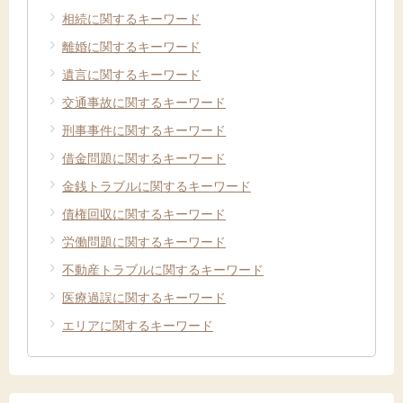
相続に関するキーワード
離婚に関するキーワード
遺言に関するキーワード
交通事故に関するキーワード
刑事事件に関するキーワード
借金問題に関するキーワード
金銭トラブルに関するキーワード
債権回収に関するキーワード
労働問題に関するキーワード
不動産トラブルに関するキーワード
医療過誤に関するキーワード
エリアに関するキーワード