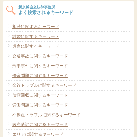
新京浜協立法律事務所
よく検索されるキーワード
相続に関するキーワード
離婚に関するキーワード
遺言に関するキーワード
交通事故に関するキーワード
刑事事件に関するキーワード
借金問題に関するキーワード
金銭トラブルに関するキーワード
債権回収に関するキーワード
労働問題に関するキーワード
不動産トラブルに関するキーワード
医療過誤に関するキーワード
エリアに関するキーワード