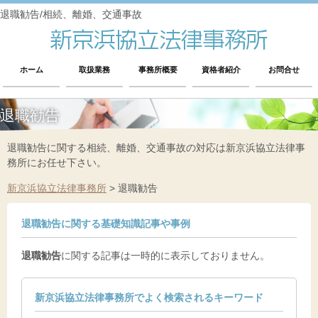
退職勧告/相続、離婚、交通事故
ホーム
取扱業務
事務所概要
資格者紹介
お問合せ
退職勧告
退職勧告に関する相続、離婚、交通事故の対応は新京浜協立法律事
務所にお任せ下さい。
新京浜協立法律事務所
>
退職勧告
退職勧告に関する基礎知識記事や事例
退職勧告
に関する記事は一時的に表示しておりません。
新京浜協立法律事務所でよく検索されるキーワード