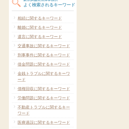
よく検索されるキーワード
相続に関するキーワード
離婚に関するキーワード
遺言に関するキーワード
交通事故に関するキーワード
刑事事件に関するキーワード
借金問題に関するキーワード
金銭トラブルに関するキーワ
ード
債権回収に関するキーワード
労働問題に関するキーワード
不動産トラブルに関するキー
ワード
医療過誤に関するキーワード