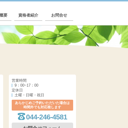
概要
資格者紹介
お問合せ
営業時間
9：00~17：00
定休日
土曜・日曜・祝日
あらかじめご予約いただいた場合は
時間外でも対応致します
044-246-4581