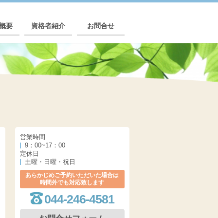
概要
資格者紹介
お問合せ
営業時間
9：00~17：00
定休日
土曜・日曜・祝日
あらかじめご予約いただいた場合は
時間外でも対応致します
044-246-4581