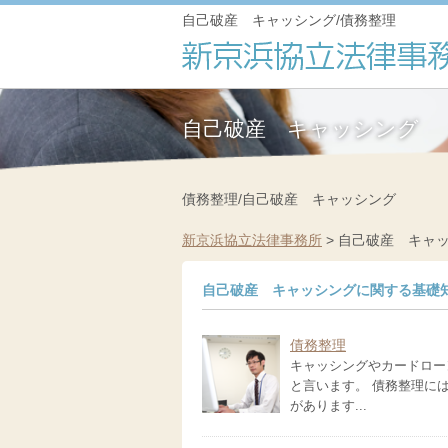
自己破産 キャッシング/債務整理
自己破産 キャッシング
債務整理/自己破産 キャッシング
新京浜協立法律事務所
>
自己破産 キャ
自己破産 キャッシングに関する基礎
債務整理
キャッシングやカードロー
と言います。 債務整理に
があります...