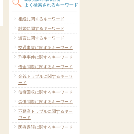
よく検索されるキーワード
相続に関するキーワード
離婚に関するキーワード
遺言に関するキーワード
交通事故に関するキーワード
刑事事件に関するキーワード
借金問題に関するキーワード
金銭トラブルに関するキーワ
ード
債権回収に関するキーワード
労働問題に関するキーワード
不動産トラブルに関するキー
ワード
医療過誤に関するキーワード