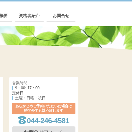
概要
資格者紹介
お問合せ
営業時間
9：00~17：00
定休日
土曜・日曜・祝日
あらかじめご予約いただいた場合は
時間外でも対応致します
044-246-4581