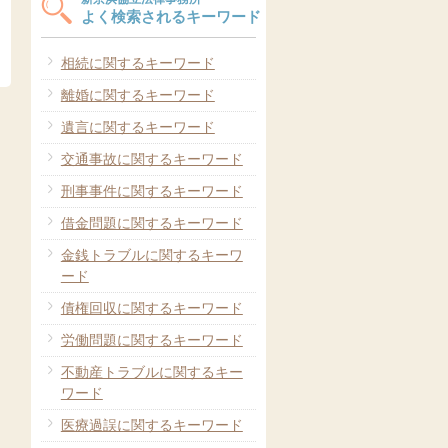
よく検索されるキーワード
相続に関するキーワード
離婚に関するキーワード
遺言に関するキーワード
交通事故に関するキーワード
刑事事件に関するキーワード
借金問題に関するキーワード
金銭トラブルに関するキーワ
ード
債権回収に関するキーワード
労働問題に関するキーワード
不動産トラブルに関するキー
ワード
医療過誤に関するキーワード