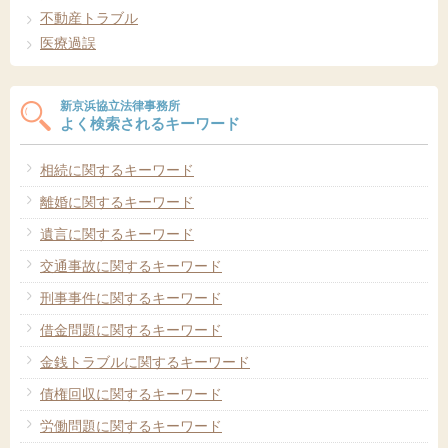
不動産トラブル
医療過誤
新京浜協立法律事務所
よく検索されるキーワード
相続に関するキーワード
離婚に関するキーワード
遺言に関するキーワード
交通事故に関するキーワード
刑事事件に関するキーワード
借金問題に関するキーワード
金銭トラブルに関するキーワード
債権回収に関するキーワード
労働問題に関するキーワード