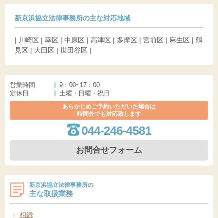
新京浜協立法律事務所の主な対応地域
| 川崎区 | 幸区 | 中原区 | 高津区 | 多摩区 | 宮前区 | 麻生区 | 鶴
見区 | 大田区 | 世田谷区 |
営業時間
9：00~17：00
定休日
土曜・日曜・祝日
あらかじめご予約いただいた場合は
時間外でも対応致します
044-246-4581
お問合せフォーム
新京浜協立法律事務所の
主な取扱業務
相続