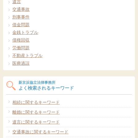
遺言
交通事故
刑事事件
借金問題
金銭トラブル
債権回収
労働問題
不動産トラブル
医療過誤
新京浜協立法律事務所
よく検索されるキーワード
相続に関するキーワード
離婚に関するキーワード
遺言に関するキーワード
交通事故に関するキーワード