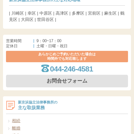
| 川崎区 | 幸区 | 中原区 | 高津区 | 多摩区 | 宮前区 | 麻生区 | 鶴
見区 | 大田区 | 世田谷区 |
営業時間
9：00~17：00
定休日
土曜・日曜・祝日
あらかじめご予約いただいた場合は
時間外でも対応致します
044-246-4581
お問合せフォーム
新京浜協立法律事務所の
主な取扱業務
相続
離婚