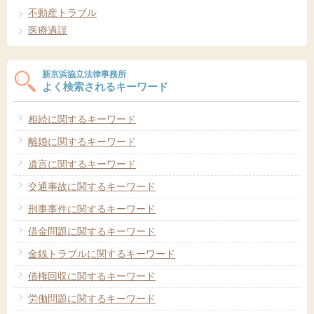
不動産トラブル
医療過誤
新京浜協立法律事務所
よく検索されるキーワード
相続に関するキーワード
離婚に関するキーワード
遺言に関するキーワード
交通事故に関するキーワード
刑事事件に関するキーワード
借金問題に関するキーワード
金銭トラブルに関するキーワード
債権回収に関するキーワード
労働問題に関するキーワード