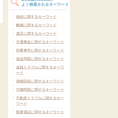
よく検索されるキーワード
相続に関するキーワード
離婚に関するキーワード
遺言に関するキーワード
交通事故に関するキーワード
刑事事件に関するキーワード
借金問題に関するキーワード
金銭トラブルに関するキーワ
ード
債権回収に関するキーワード
労働問題に関するキーワード
不動産トラブルに関するキー
ワード
医療過誤に関するキーワード