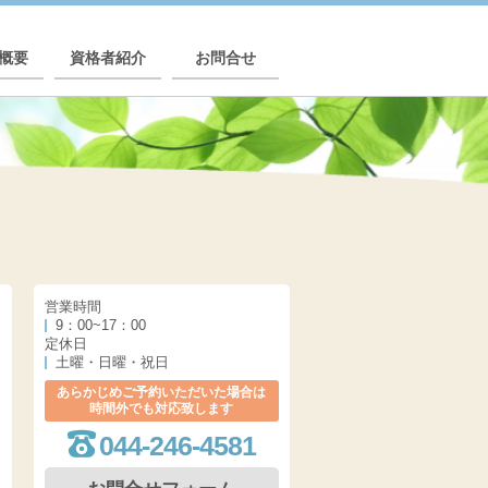
概要
資格者紹介
お問合せ
営業時間
9：00~17：00
定休日
土曜・日曜・祝日
あらかじめご予約いただいた場合は
時間外でも対応致します
044-246-4581