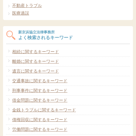
不動産トラブル
医療過誤
新京浜協立法律事務所
よく検索されるキーワード
相続に関するキーワード
離婚に関するキーワード
遺言に関するキーワード
交通事故に関するキーワード
刑事事件に関するキーワード
借金問題に関するキーワード
金銭トラブルに関するキーワード
債権回収に関するキーワード
労働問題に関するキーワード