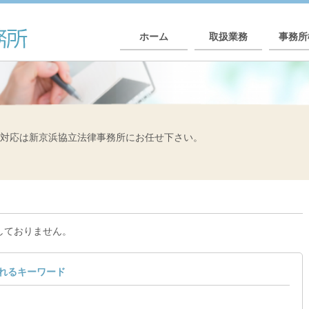
ホーム
取扱業務
事務所
対応は新京浜協立法律事務所にお任せ下さい。
しておりません。
れるキーワード