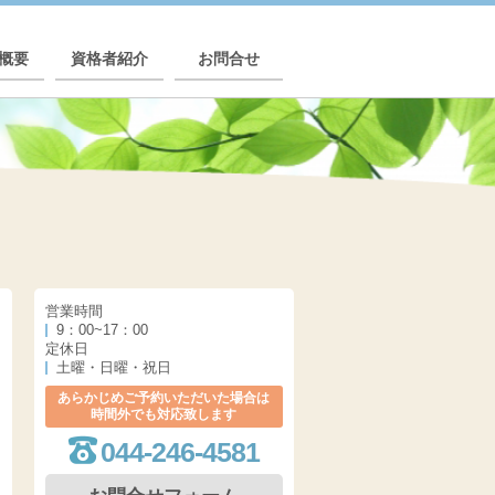
概要
資格者紹介
お問合せ
営業時間
9：00~17：00
定休日
土曜・日曜・祝日
あらかじめご予約いただいた場合は
時間外でも対応致します
044-246-4581