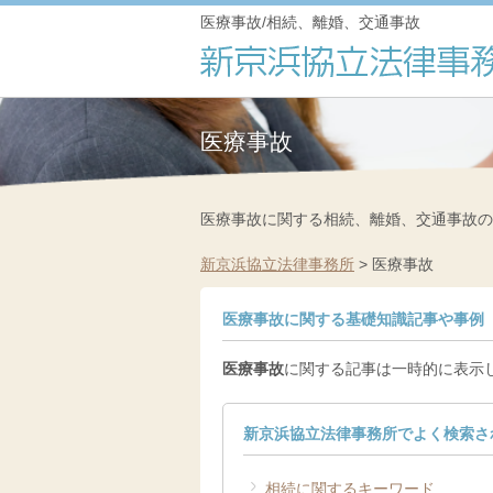
医療事故/相続、離婚、交通事故
医療事故
医療事故に関する相続、離婚、交通事故の
新京浜協立法律事務所
>
医療事故
医療事故に関する基礎知識記事や事例
医療事故
に関する記事は一時的に表示
新京浜協立法律事務所でよく検索さ
相続に関するキーワード