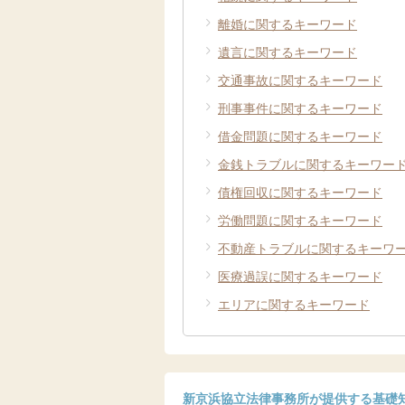
離婚に関するキーワード
遺言に関するキーワード
交通事故に関するキーワード
刑事事件に関するキーワード
借金問題に関するキーワード
金銭トラブルに関するキーワー
債権回収に関するキーワード
労働問題に関するキーワード
不動産トラブルに関するキーワ
医療過誤に関するキーワード
エリアに関するキーワード
新京浜協立法律事務所が提供する基礎