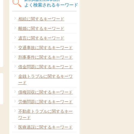
よく検索されるキーワード
相続に関するキーワード
離婚に関するキーワード
遺言に関するキーワード
交通事故に関するキーワード
刑事事件に関するキーワード
借金問題に関するキーワード
金銭トラブルに関するキーワ
ード
債権回収に関するキーワード
労働問題に関するキーワード
不動産トラブルに関するキー
ワード
医療過誤に関するキーワード