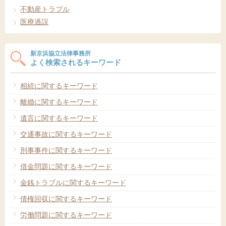
不動産トラブル
医療過誤
新京浜協立法律事務所
よく検索されるキーワード
相続に関するキーワード
離婚に関するキーワード
遺言に関するキーワード
交通事故に関するキーワード
刑事事件に関するキーワード
借金問題に関するキーワード
金銭トラブルに関するキーワード
債権回収に関するキーワード
労働問題に関するキーワード