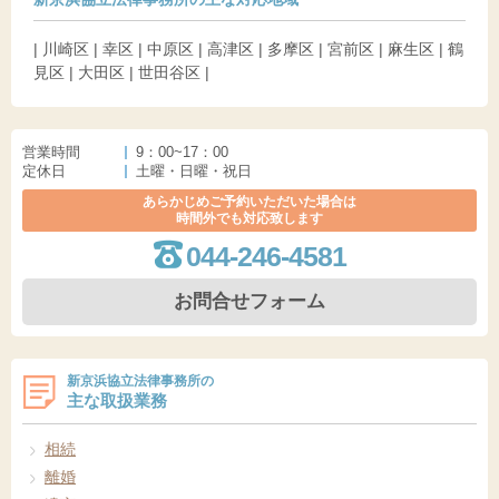
| 川崎区 | 幸区 | 中原区 | 高津区 | 多摩区 | 宮前区 | 麻生区 | 鶴
見区 | 大田区 | 世田谷区 |
営業時間
9：00~17：00
定休日
土曜・日曜・祝日
あらかじめご予約いただいた場合は
時間外でも対応致します
044-246-4581
お問合せフォーム
新京浜協立法律事務所の
主な取扱業務
相続
離婚