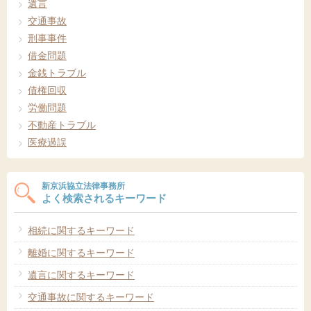
遺言
交通事故
刑事事件
借金問題
金銭トラブル
債権回収
労働問題
不動産トラブル
医療過誤
新京浜協立法律事務所
よく検索されるキーワード
相続に関するキーワード
離婚に関するキーワード
遺言に関するキーワード
交通事故に関するキーワード