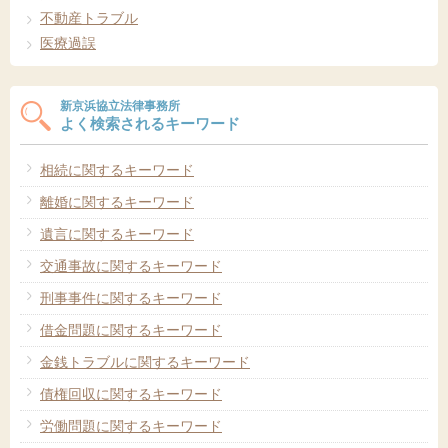
不動産トラブル
医療過誤
新京浜協立法律事務所
よく検索されるキーワード
相続に関するキーワード
離婚に関するキーワード
遺言に関するキーワード
交通事故に関するキーワード
刑事事件に関するキーワード
借金問題に関するキーワード
金銭トラブルに関するキーワード
債権回収に関するキーワード
労働問題に関するキーワード