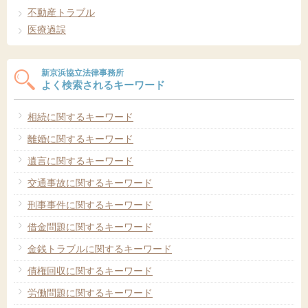
不動産トラブル
医療過誤
新京浜協立法律事務所
よく検索されるキーワード
相続に関するキーワード
離婚に関するキーワード
遺言に関するキーワード
交通事故に関するキーワード
刑事事件に関するキーワード
借金問題に関するキーワード
金銭トラブルに関するキーワード
債権回収に関するキーワード
労働問題に関するキーワード